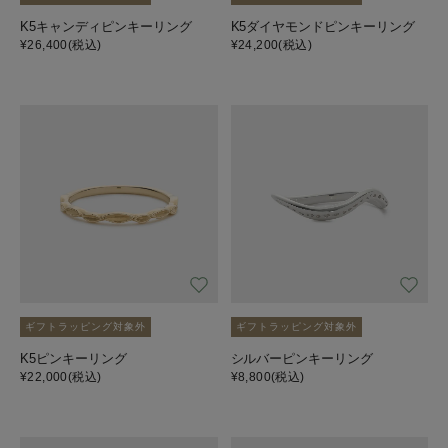
K5キャンディピンキーリング
K5ダイヤモンドピンキーリング
¥26,400
(税込)
¥24,200
(税込)
ギフトラッピング対象外
ギフトラッピング対象外
K5ピンキーリング
シルバーピンキーリング
¥22,000
(税込)
¥8,800
(税込)