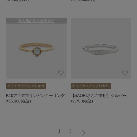
再入荷お知らせ受付中
ギフトラッピング対象外
ギフトラッピング対象外
K10アクアマリンピンキーリング
【SAORIさんご着用】シルバーピンキーリング
¥36,300
(税込)
¥7,700
(税込)
1
2