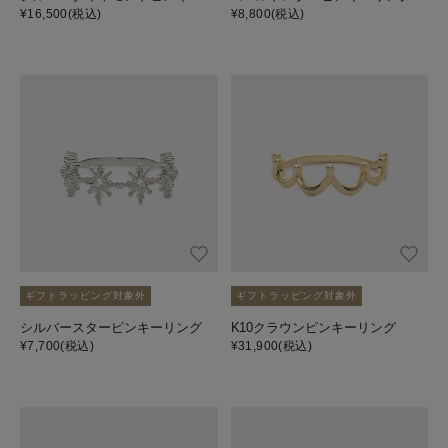
¥16,500
(税込)
¥8,800
(税込)
ギフトラッピング対象外
ギフトラッピング対象外
シルバースターピンキーリング
K10クラウンピンキーリング
¥7,700
(税込)
¥31,900
(税込)