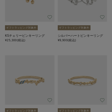
ギフトラッピング対象外
ギフトラッピング対象外
K5チェリーピンキーリング
シルバーハートピンキーリング
¥25,300
(税込)
¥9,900
(税込)
ギフトラッピング対象外
ギフトラッピング対象外