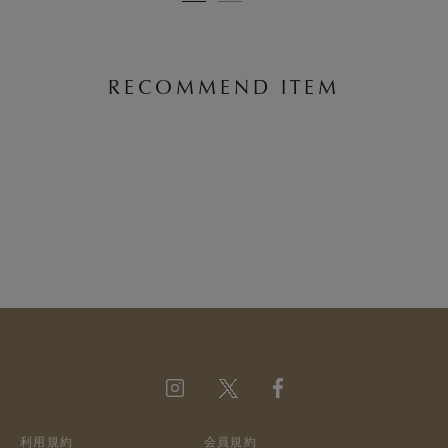
RECOMMEND ITEM
利用規約
会員規約