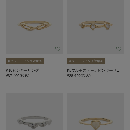
ギフトラッピング対象外
ギフトラッピング対象外
K10ピンキーリング
K5マルチストーンピンキーリング
¥37,400
(税込)
¥28,600
(税込)