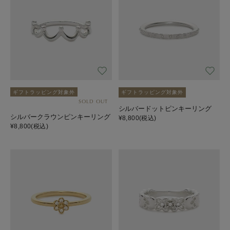
ギフトラッピング対象外
ギフトラッピング対象外
SOLD OUT
シルバードットピンキーリング
シルバークラウンピンキーリング
¥8,800
(税込)
¥8,800
(税込)