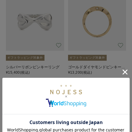
ギフトラッピング対象外
ギフトラッピング対象外
シルバーリボンピンキーリング
ゴールドダイヤモンドピンキーリング
¥15,400
(税込)
¥13,200
(税込)