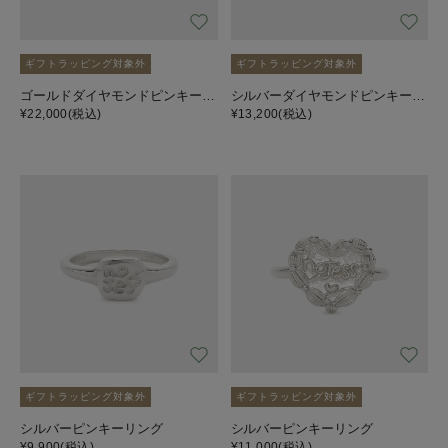
ギフトラッピング対象外
ギフトラッピング対象外
ゴールドダイヤモンドピンキーリング（0.03ct）
シルバーダイヤモンドピンキーリング
¥22,000
(税込)
¥13,200
(税込)
ギフトラッピング対象外
ギフトラッピング対象外
シルバーピンキーリング
シルバーピンキーリング
¥9,900
(税込)
¥11,000
(税込)