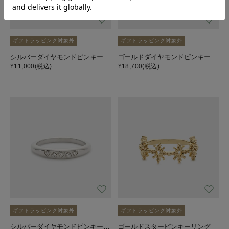
ギフトラッピング対象外
ギフトラッピング対象外
シルバーダイヤモンドピンキーリング
ゴールドダイヤモンドピンキーリング
¥11,000
(税込)
¥18,700
(税込)
ギフトラッピング対象外
ギフトラッピング対象外
シルバーダイヤモンドピンキーリング
ゴールドスターピンキーリング