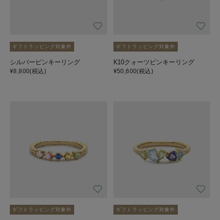
ギフトラッピング対象外
ギフトラッピング対象外
シルバーピンキーリング
K10クォーツピンキーリング
¥8,800
(税込)
¥50,600
(税込)
ギフトラッピング対象外
ギフトラッピング対象外