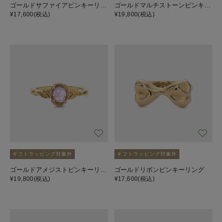
ゴールドサファイアピンキーリング
ゴールドマルチストーンピンキーリング
¥17,600
(税込)
¥19,800
(税込)
ギフトラッピング対象外
ギフトラッピング対象外
ゴールドアメジストピンキーリング
ゴールドリボンピンキーリング
¥19,800
(税込)
¥17,600
(税込)