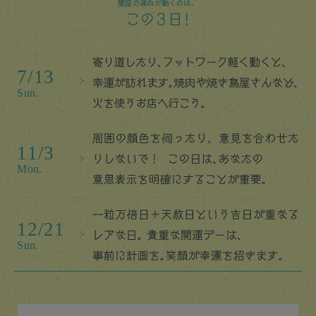
蟹座の運命が動くのは、