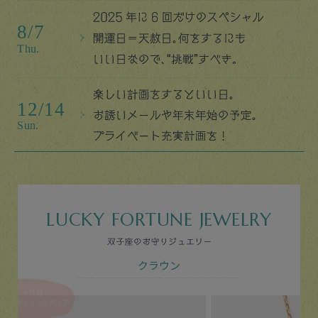
LUCKY FORTUNE JEWELRY
クラウン