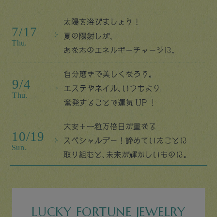
LUCKY FORTUNE JEWELRY