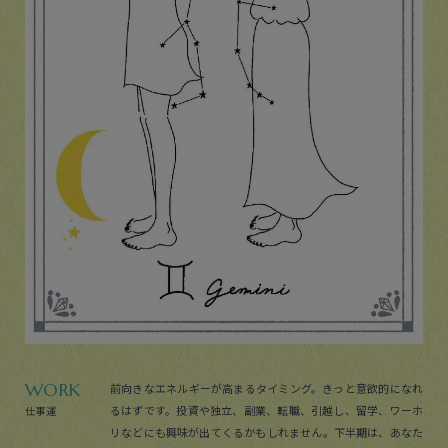
WORK
前向きなエネルギーが高まるタイミング。きっと意欲的になれ
るはずです。投資や独立、副業、転職、引越し、留学、ワーホ
仕事運
リなどにも興味が出てくるかもしれません。下半期は、あなた