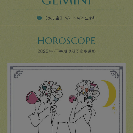
［ 双子座 ］ 5/21〜6/21生まれ
HOROSCOPE