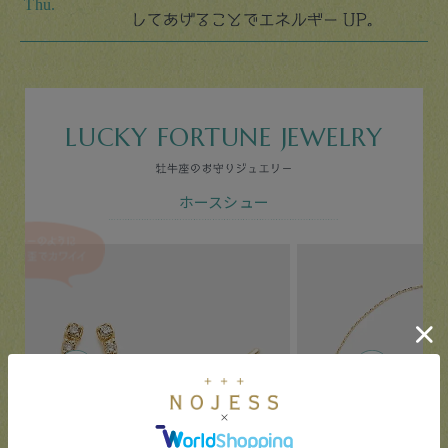
LUCKY FORTUNE JEWELRY
ホースシュー