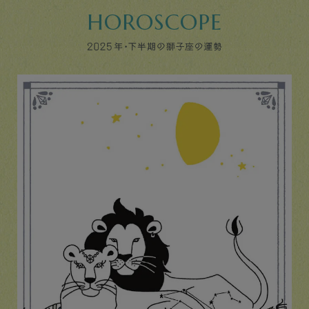
HOROSCOPE