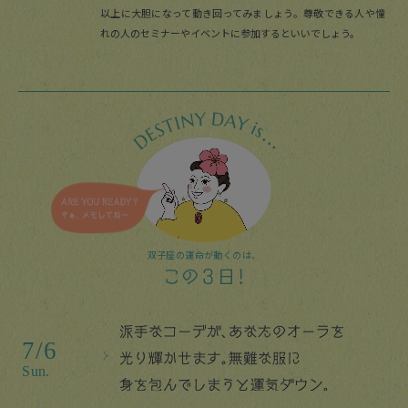
以上に大胆になって動き回ってみましょう。尊敬できる人や憧
れの人のセミナーやイベントに参加するといいでしょう。
双子座の運命が動くのは、