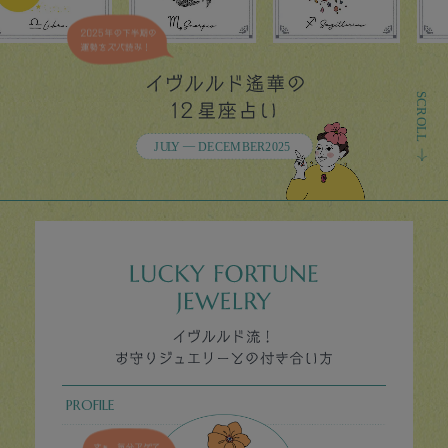
PROFILE