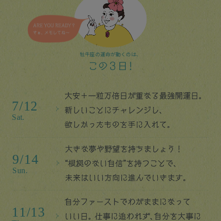
牡牛座の運命が動くのは、