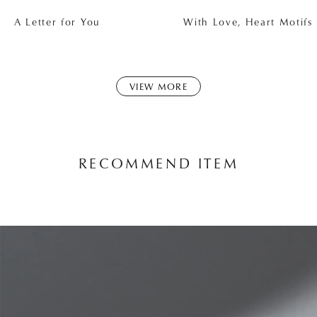
A Letter for You
With Love, Heart Motifs
VIEW MORE
RECOMMEND ITEM