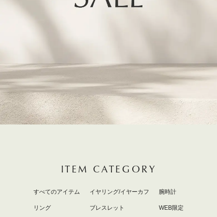
ITEM CATEGORY
すべてのアイテム
イヤリング/イヤーカフ
腕時計
リング
ブレスレット
WEB限定