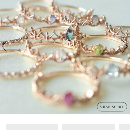
VIEW MORE