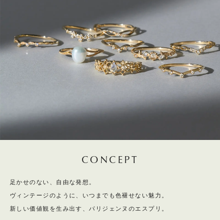
CONCEPT
足かせのない、自由な発想。
ヴィンテージのように、いつまでも色褪せない魅力。
新しい価値観を生み出す、パリジェンヌのエスプリ。