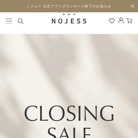
ノジェス 公式アプリダウンロード終了のお知らせ