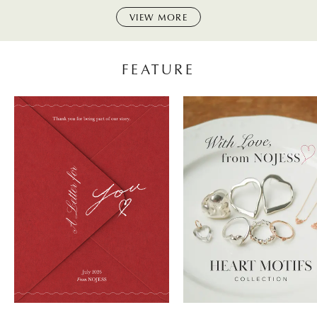
VIEW MORE
FEATURE