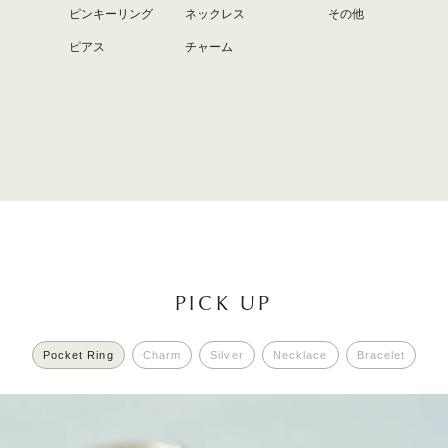
ピンキーリング
ネックレス
その他
ピアス
チャーム
PICK UP
Pocket Ring
Charm
Silver
Necklace
Bracelet