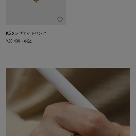
K5タンザナイトリング
¥26,400（税込）