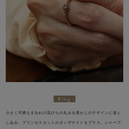
- Ring -
小さく可憐なすみれの花びらの丸みを透かしのデザインに落と
し込み、プリンセスカットのタンザナイトをプラス。シャープ