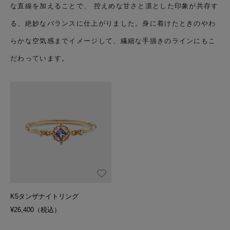
な直線を加えることで、 控えめな甘さと凛とした印象が共存す
る、絶妙なバランスに仕上がりました。身に着けたときのやわ
らかな空気感までイメージして、繊細な手描きのラインにもこ
だわっています。
K5タンザナイトリング
¥26,400（税込）