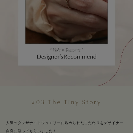
#03 The Tiny Story
人気のタンザナイトジュエリーに込められたこだわりをデザイナー
自身に語ってもらいました！