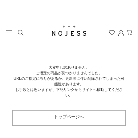
大変申し訳ありません。
ご指定の商品が見つかりませんでした。
URLのご指定に誤りがあるか、更新等に伴い削除されてしまった可
能性があります。
お手数とは思いますが、下記リンクからサイトへ移動してくださ
い。
トップページへ