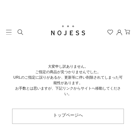
大変申し訳ありません。
ご指定の商品が見つかりませんでした。
URLのご指定に誤りがあるか、更新等に伴い削除されてしまった可
能性があります。
お手数とは思いますが、下記リンクからサイトへ移動してくださ
い。
トップページへ