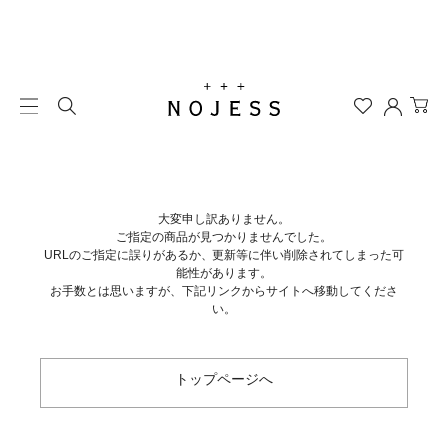
大変申し訳ありません。
ご指定の商品が見つかりませんでした。
URLのご指定に誤りがあるか、更新等に伴い削除されてしまった可
能性があります。
お手数とは思いますが、下記リンクからサイトへ移動してくださ
い。
トップページへ