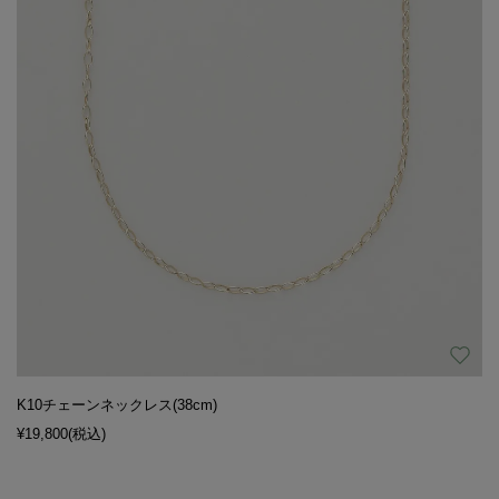
K10チェーンネックレス(38cm)
¥19,800
(税込)