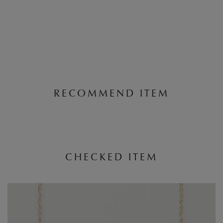
RECOMMEND ITEM
CHECKED ITEM