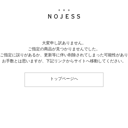
大変申し訳ありません。
ご指定の商品が見つかりませんでした。
のご指定に誤りがあるか、更新等に伴い削除されてしまった可能性があ
お手数とは思いますが、下記リンクからサイトへ移動してください。
トップページへ