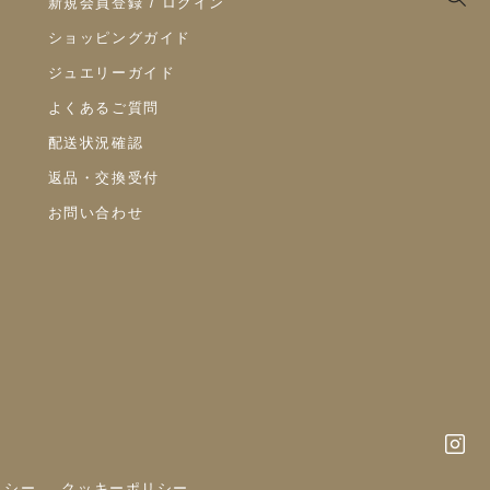
新規会員登録 / ログイン
ショッピングガイド
ジュエリーガイド
よくあるご質問
配送状況確認
返品・交換受付
お問い合わせ
リシー
クッキーポリシー