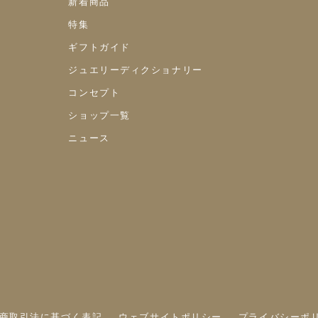
新着商品
特集
ギフトガイド
ジュエリーディクショナリー
コンセプト
ショップ一覧
ニュース
商取引法に基づく表記
ウェブサイトポリシー
プライバシーポ