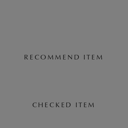
RECOMMEND ITEM
CHECKED ITEM