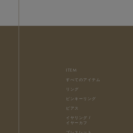
ITEM
すべてのアイテム
リング
ピンキーリング
ピアス
イヤリング /
イヤーカフ
ブレスレット