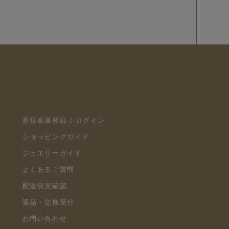
新規会員登録 / ログイン
ショッピングガイド
ジュエリーガイド
よくあるご質問
配送状況確認
返品・交換受付
お問い合わせ