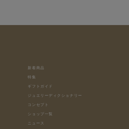
新着商品
特集
ギフトガイド
ジュエリーディクショナリー
コンセプト
ショップ一覧
ニュース