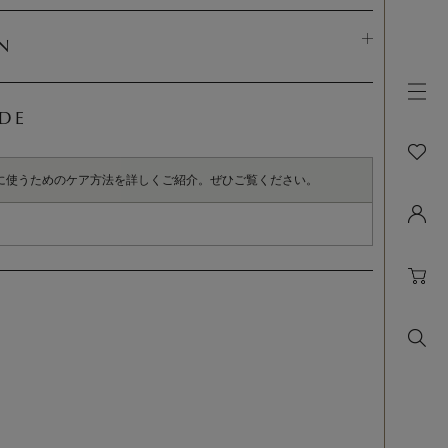
N
IDE
に使うためのケア方法を詳しくご紹介。ぜひご覧ください。