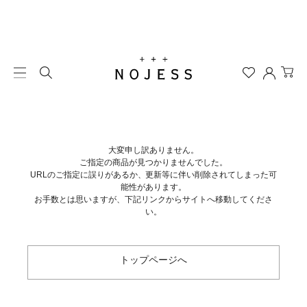
大変申し訳ありません。
ご指定の商品が見つかりませんでした。
URLのご指定に誤りがあるか、更新等に伴い削除されてしまった可
能性があります。
お手数とは思いますが、下記リンクからサイトへ移動してくださ
い。
トップページへ