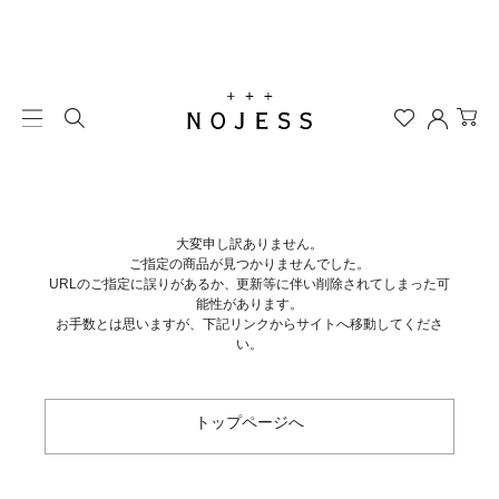
大変申し訳ありません。
ご指定の商品が見つかりませんでした。
URLのご指定に誤りがあるか、更新等に伴い削除されてしまった可
能性があります。
お手数とは思いますが、下記リンクからサイトへ移動してくださ
い。
トップページへ