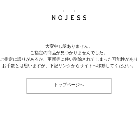
大変申し訳ありません。
ご指定の商品が見つかりませんでした。
のご指定に誤りがあるか、更新等に伴い削除されてしまった可能性があ
お手数とは思いますが、下記リンクからサイトへ移動してください。
トップページへ