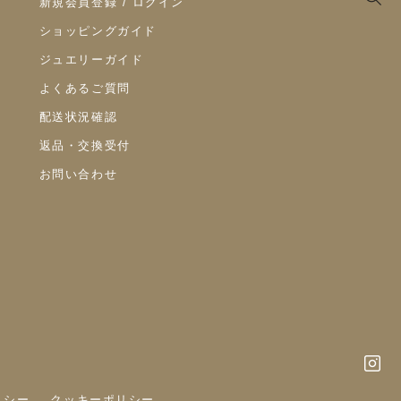
新規会員登録 / ログイン
ショッピングガイド
ジュエリーガイド
よくあるご質問
配送状況確認
返品・交換受付
お問い合わせ
リシー
クッキーポリシー