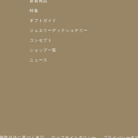
新着商品
特集
ギフトガイド
ジュエリーディクショナリー
コンセプト
ショップ一覧
ニュース
商取引法に基づく表記
ウェブサイトポリシー
プライバシーポ