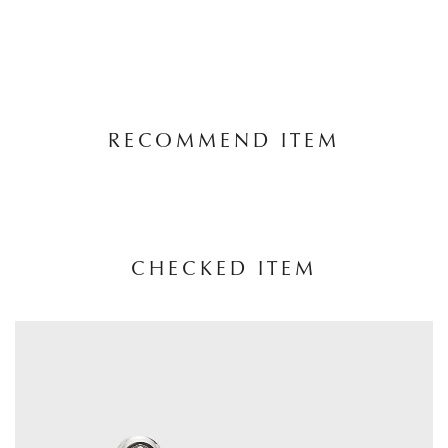
RECOMMEND ITEM
CHECKED ITEM