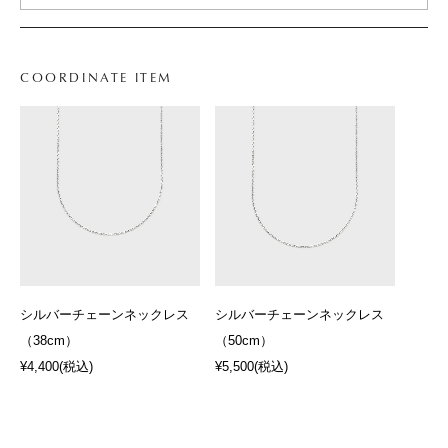
COORDINATE ITEM
シルバーチェーンネックレス
シルバーチェーンネックレス
（38cm）
（50cm）
¥4,400
(税込)
¥5,500
(税込)