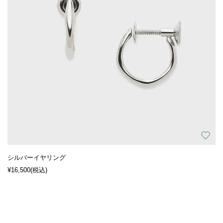
シルバーイヤリング
¥16,500
(税込)