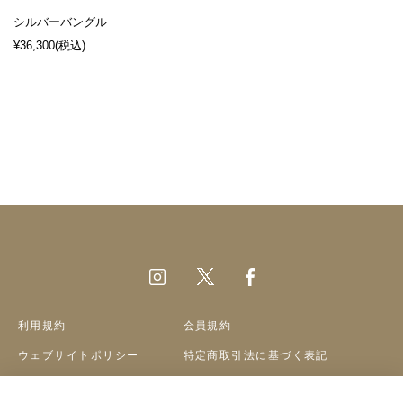
シルバーバングル
¥36,300
(税込)
利用規約
会員規約
ウェブサイトポリシー
特定商取引法に基づく表記
プライバシーポリシー
クッキーポリシー