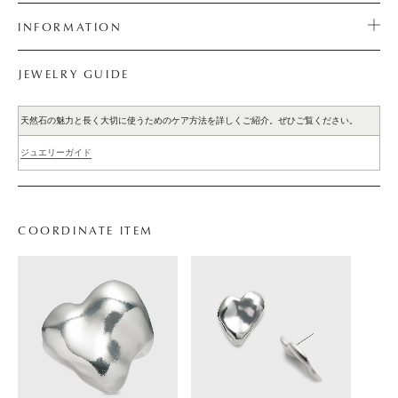
INFORMATION
JEWELRY GUIDE
天然石の魅力と長く大切に使うためのケア方法を詳しくご紹介。ぜひご覧ください。
ジュエリーガイド
COORDINATE ITEM