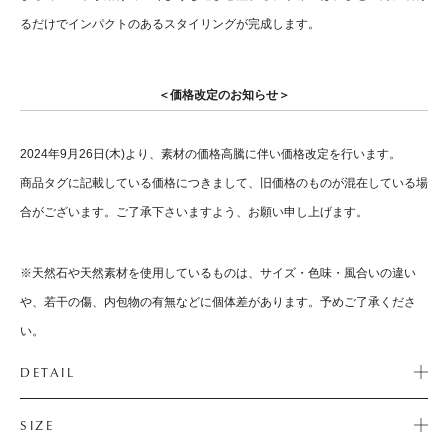
るだけでインパクトのあるスタイリングが完成します。
＜価格改定のお知らせ＞
2024年9月26日(木)より、素材の価格高騰に伴い価格改定を行います。
商品タグに記載している価格につきまして、旧価格のものが混在している場
合がございます。ご了承下さいますよう、お願い申し上げます。
※天然石や天然素材を使用しているものは、サイズ・色味・風合いの違い
や、若干の傷、内包物の有無などに個体差があります。予めご了承くださ
い。
DETAIL
SIZE