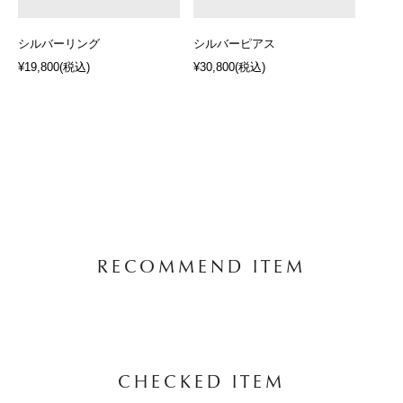
シルバーリング
シルバーピアス
¥19,800
(税込)
¥30,800
(税込)
RECOMMEND ITEM
CHECKED ITEM