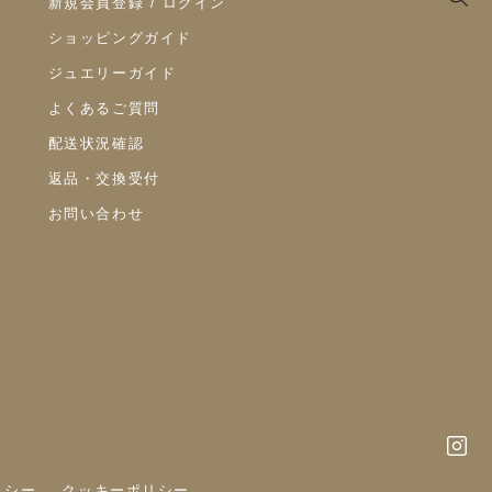
新規会員登録 / ログイン
ショッピングガイド
ジュエリーガイド
よくあるご質問
配送状況確認
返品・交換受付
お問い合わせ
リシー
クッキーポリシー