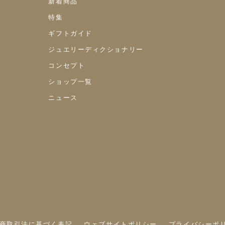
新着商品
特集
ギフトガイド
ジュエリーディクショナリー
コンセプト
ショップ一覧
ニュース
商取引法に基づく表記
ウェブサイトポリシー
プライバシーポ