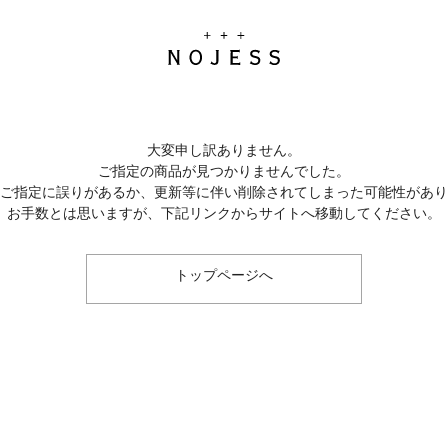
大変申し訳ありません。
ご指定の商品が見つかりませんでした。
のご指定に誤りがあるか、更新等に伴い削除されてしまった可能性があ
お手数とは思いますが、下記リンクからサイトへ移動してください。
トップページへ