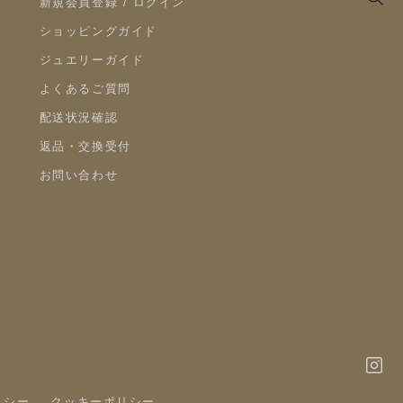
新規会員登録 / ログイン
ショッピングガイド
ジュエリーガイド
よくあるご質問
配送状況確認
返品・交換受付
お問い合わせ
リシー
クッキーポリシー