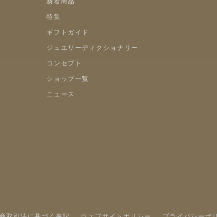
新着商品
特集
ギフトガイド
ジュエリーディクショナリー
コンセプト
ショップ一覧
ニュース
商取引法に基づく表記
ウェブサイトポリシー
プライバシーポ