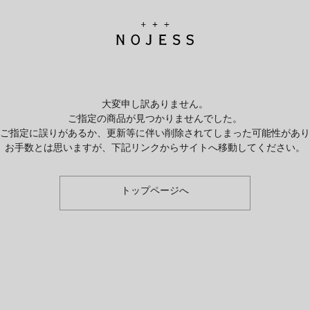
大変申し訳ありません。
ご指定の商品が見つかりませんでした。
のご指定に誤りがあるか、更新等に伴い削除されてしまった可能性があ
お手数とは思いますが、下記リンクからサイトへ移動してください。
トップページへ