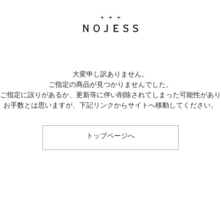
大変申し訳ありません。
ご指定の商品が見つかりませんでした。
のご指定に誤りがあるか、更新等に伴い削除されてしまった可能性があ
お手数とは思いますが、下記リンクからサイトへ移動してください。
トップページへ