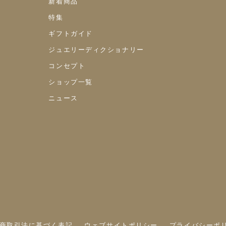
新着商品
特集
ギフトガイド
ジュエリーディクショナリー
コンセプト
ショップ一覧
ニュース
商取引法に基づく表記
ウェブサイトポリシー
プライバシーポ