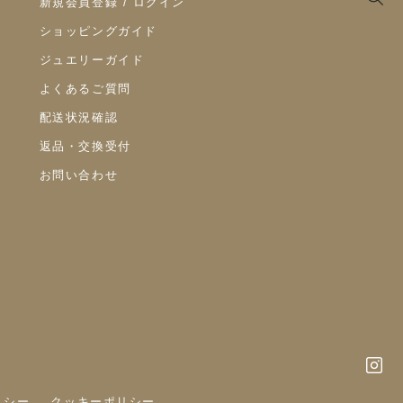
新規会員登録 / ログイン
ショッピングガイド
ジュエリーガイド
よくあるご質問
配送状況確認
返品・交換受付
お問い合わせ
リシー
クッキーポリシー