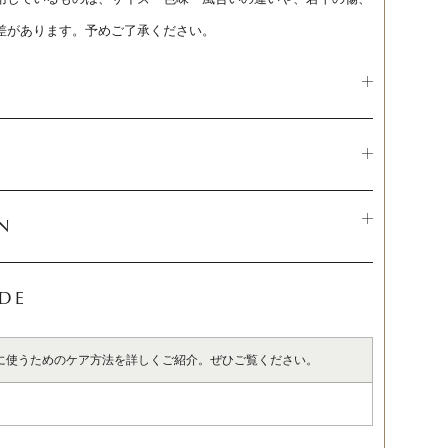
差があります。予めご了承ください。
N
IDE
に使うためのケア方法を詳しくご紹介。ぜひご覧ください。