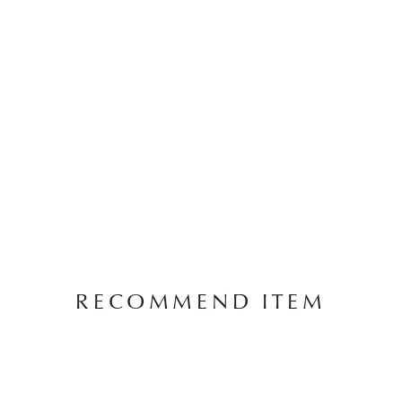
RECOMMEND ITEM