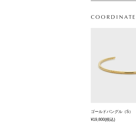
COORDINATE
ゴールドバングル（S）
¥19,800
(税込)