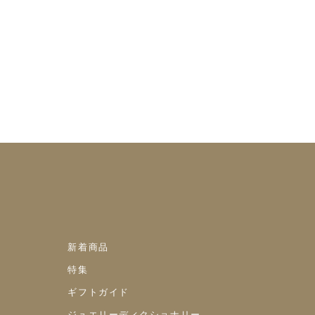
新着商品
特集
ギフトガイド
ジュエリーディクショナリー