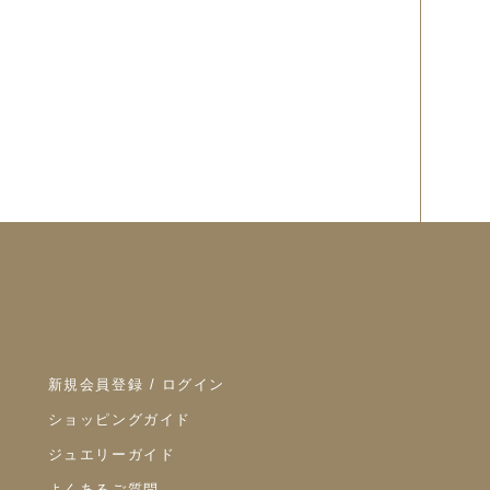
新規会員登録 / ログイン
ショッピングガイド
ジュエリーガイド
よくあるご質問