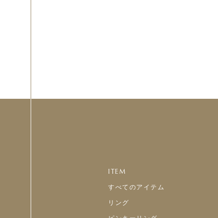
ITEM
すべてのアイテム
リング