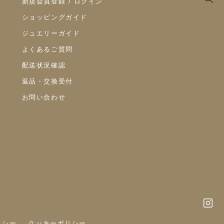
新規会員登録 / ログイン
ショッピングガイド
ジュエリーガイド
よくあるご質問
配送状況確認
返品・交換受付
お問い合わせ
リシー
クッキーポリシー