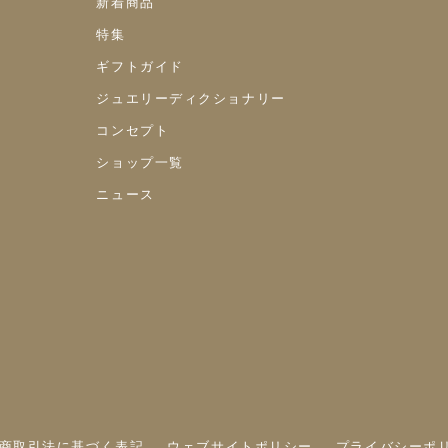
新着商品
特集
ギフトガイド
ジュエリーディクショナリー
コンセプト
ショップ一覧
ニュース
商取引法に基づく表記
ウェブサイトポリシー
プライバシーポ