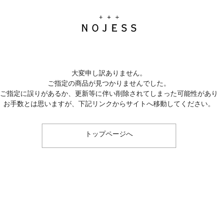
大変申し訳ありません。
ご指定の商品が見つかりませんでした。
のご指定に誤りがあるか、更新等に伴い削除されてしまった可能性があ
お手数とは思いますが、下記リンクからサイトへ移動してください。
トップページへ