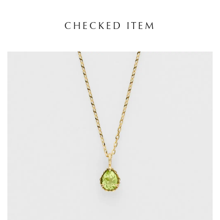
CHECKED ITEM