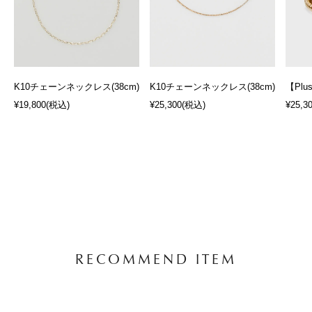
K10チェーンネックレス(38cm)
K10チェーンネックレス(38cm)
【Plu
¥19,800
(税込)
¥25,300
(税込)
¥25,3
RECOMMEND ITEM