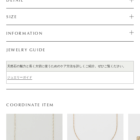
DETAIL
SIZE
INFORMATION
JEWELRY GUIDE
天然石の魅力と長く大切に使うためのケア方法を詳しくご紹介。ぜひご覧ください。
ジュエリーガイド
COORDINATE ITEM