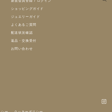
新規会員登録 / ログイン
ショッピングガイド
ジュエリーガイド
よくあるご質問
配送状況確認
返品・交換受付
お問い合わせ
リシー
クッキーポリシー