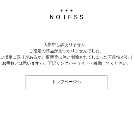
大変申し訳ありません。
ご指定の商品が見つかりませんでした。
のご指定に誤りがあるか、更新等に伴い削除されてしまった可能性があ
お手数とは思いますが、下記リンクからサイトへ移動してください。
トップページへ