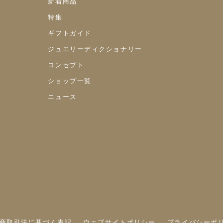
新着商品
特集
ギフトガイド
ジュエリーディクショナリー
コンセプト
ショップ一覧
ニュース
商取引法に基づく表記
ウェブサイトポリシー
プライバシーポ