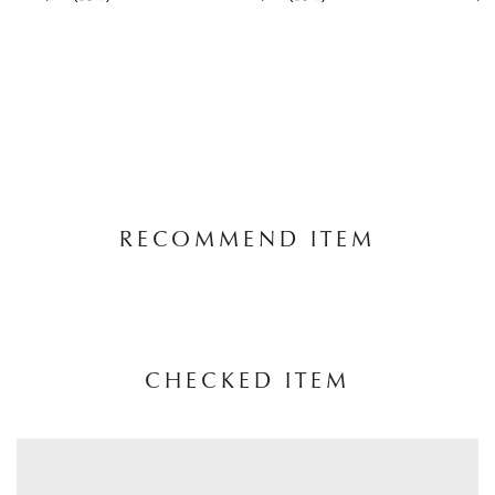
RECOMMEND ITEM
CHECKED ITEM