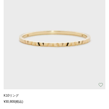
K10リング
¥30,800
(税込)