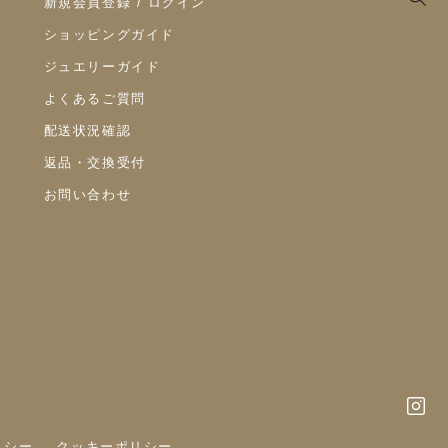
新規会員登録 / ログイン
ショッピングガイド
ジュエリーガイド
よくあるご質問
配送状況確認
返品・交換受付
お問い合わせ
リシー
クッキーポリシー