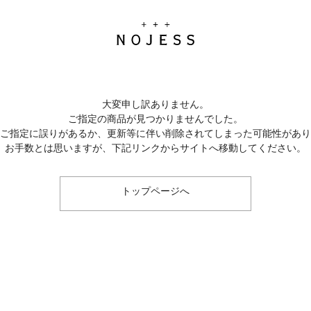
大変申し訳ありません。
ご指定の商品が見つかりませんでした。
のご指定に誤りがあるか、更新等に伴い削除されてしまった可能性があ
お手数とは思いますが、下記リンクからサイトへ移動してください。
トップページへ