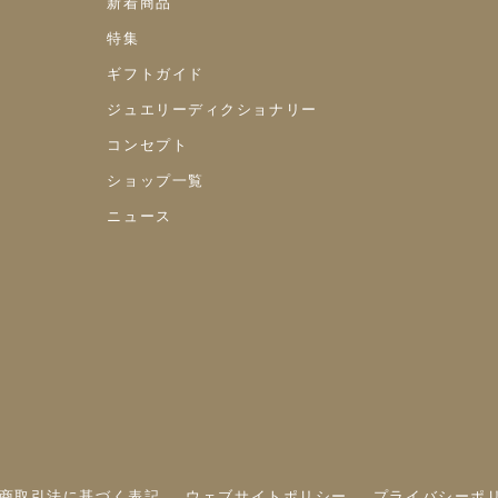
新着商品
特集
ギフトガイド
ジュエリーディクショナリー
コンセプト
ショップ一覧
ニュース
商取引法に基づく表記
ウェブサイトポリシー
プライバシーポ