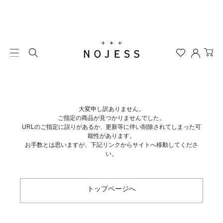
大変申し訳ありません。
ご指定の商品が見つかりませんでした。
URLのご指定に誤りがあるか、更新等に伴い削除されてしまった可
能性があります。
お手数とは思いますが、下記リンクからサイトへ移動してくださ
い。
トップページへ