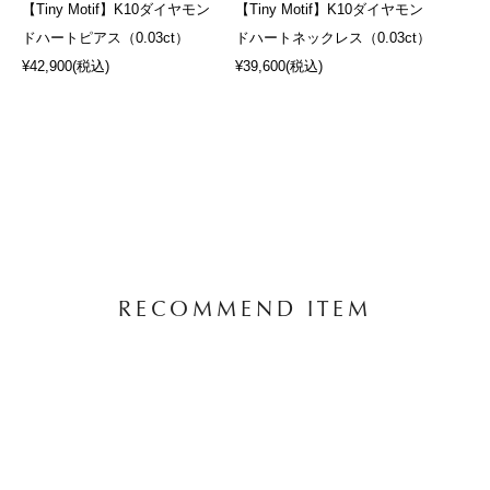
【Tiny Motif】K10ダイヤモン
【Tiny Motif】K10ダイヤモン
ドハートピアス（0.03ct）
ドハートネックレス（0.03ct）
¥42,900
(税込)
¥39,600
(税込)
RECOMMEND ITEM