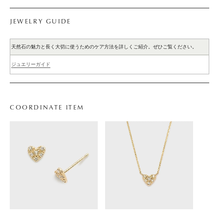
JEWELRY GUIDE
天然石の魅力と長く大切に使うためのケア方法を詳しくご紹介。ぜひご覧ください。
ジュエリーガイド
COORDINATE ITEM