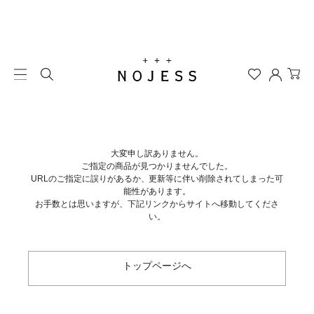
大変申し訳ありません。
ご指定の商品が見つかりませんでした。
URLのご指定に誤りがあるか、更新等に伴い削除されてしまった可
能性があります。
お手数とは思いますが、下記リンクからサイトへ移動してくださ
い。
トップページへ