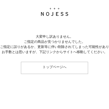
大変申し訳ありません。
ご指定の商品が見つかりませんでした。
のご指定に誤りがあるか、更新等に伴い削除されてしまった可能性があ
お手数とは思いますが、下記リンクからサイトへ移動してください。
トップページへ