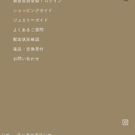
新規会員登録 / ログイン
ショッピングガイド
ジュエリーガイド
よくあるご質問
配送状況確認
返品・交換受付
お問い合わせ
リシー
クッキーポリシー