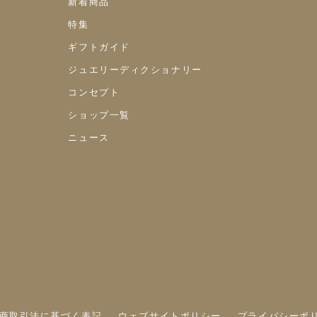
新着商品
特集
ギフトガイド
ジュエリーディクショナリー
コンセプト
ショップ一覧
ニュース
商取引法に基づく表記
ウェブサイトポリシー
プライバシーポ