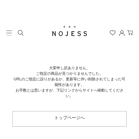
大変申し訳ありません。
ご指定の商品が見つかりませんでした。
URLのご指定に誤りがあるか、更新等に伴い削除されてしまった可
能性があります。
お手数とは思いますが、下記リンクからサイトへ移動してくださ
い。
トップページへ