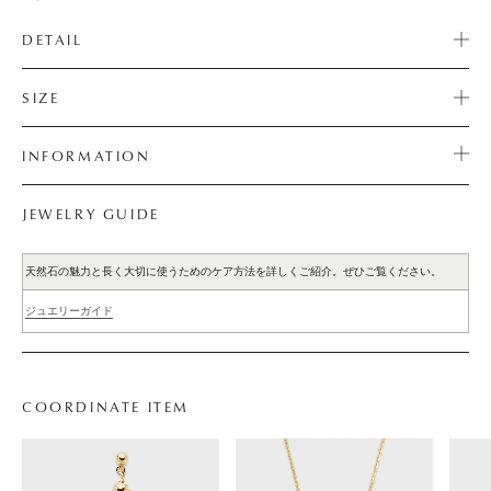
DETAIL
SIZE
INFORMATION
JEWELRY GUIDE
天然石の魅力と長く大切に使うためのケア方法を詳しくご紹介。ぜひご覧ください。
ジュエリーガイド
COORDINATE ITEM