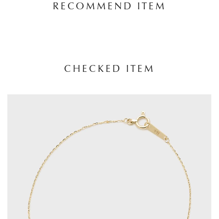
RECOMMEND ITEM
CHECKED ITEM