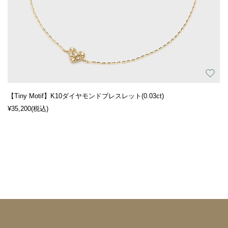
【Tiny Motif】K10ダイヤモンドブレスレット(0.03ct)
¥35,200
(税込)