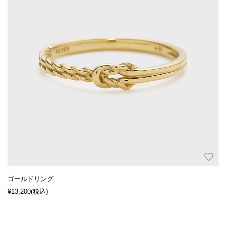
ゴールドリング
¥13,200
(税込)