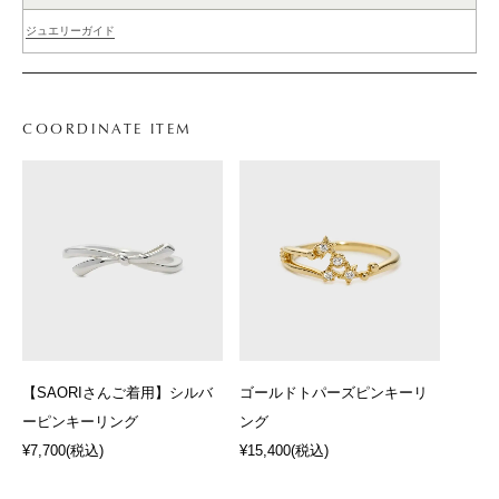
ジュエリーガイド
COORDINATE ITEM
【SAORIさんご着用】シルバ
ゴールドトパーズピンキーリ
ーピンキーリング
ング
¥7,700
(税込)
¥15,400
(税込)