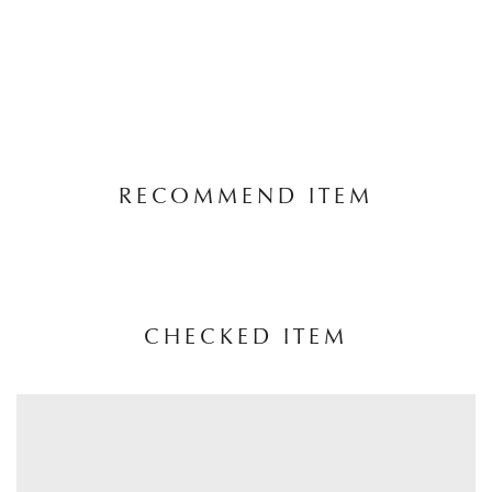
RECOMMEND ITEM
CHECKED ITEM