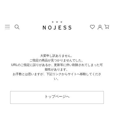
大変申し訳ありません。
ご指定の商品が見つかりませんでした。
URLのご指定に誤りがあるか、更新等に伴い削除されてしまった可
能性があります。
お手数とは思いますが、下記リンクからサイトへ移動してくださ
い。
トップページへ