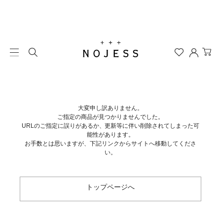
大変申し訳ありません。
ご指定の商品が見つかりませんでした。
URLのご指定に誤りがあるか、更新等に伴い削除されてしまった可
能性があります。
お手数とは思いますが、下記リンクからサイトへ移動してくださ
い。
トップページへ