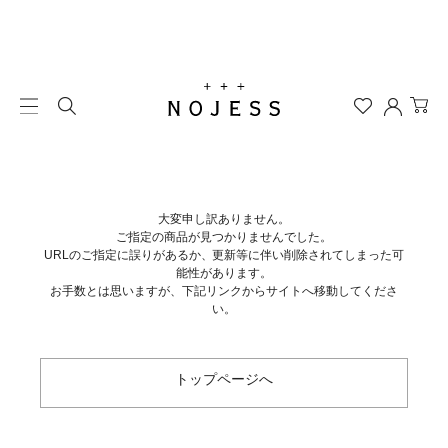
大変申し訳ありません。
ご指定の商品が見つかりませんでした。
URLのご指定に誤りがあるか、更新等に伴い削除されてしまった可
能性があります。
お手数とは思いますが、下記リンクからサイトへ移動してくださ
い。
トップページへ