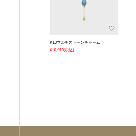
K10マルチストーンチャーム
¥10,010
(税込)