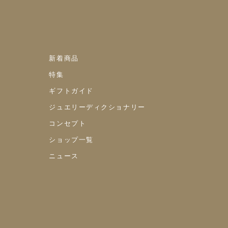
新着商品
特集
ギフトガイド
ジュエリーディクショナリー
コンセプト
ショップ一覧
ニュース