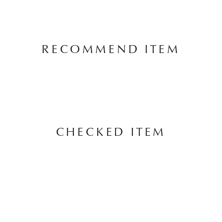
RECOMMEND ITEM
CHECKED ITEM