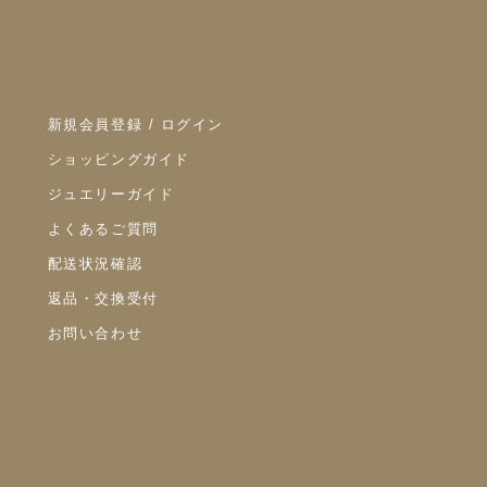
新規会員登録 / ログイン
ショッピングガイド
ジュエリーガイド
よくあるご質問
配送状況確認
返品・交換受付
お問い合わせ