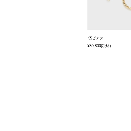
K5ピアス
¥30,800
(税込)