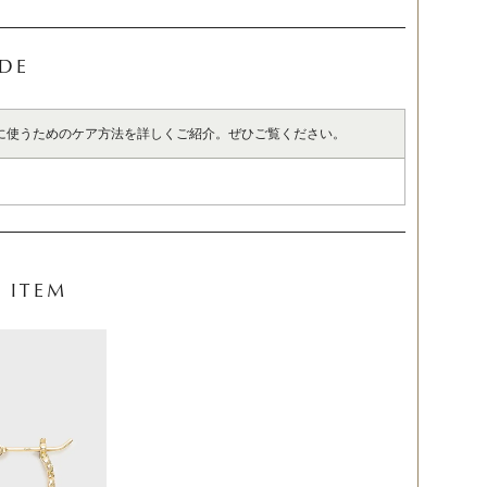
IDE
に使うためのケア方法を詳しくご紹介。ぜひご覧ください。
 ITEM