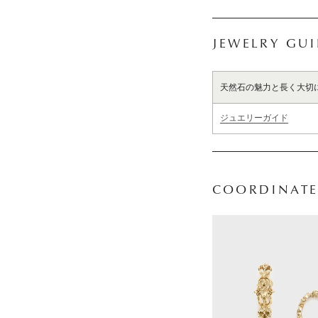
JEWELRY GU
天然石の魅力と長く大切
ジュエリーガイド
COORDINATE