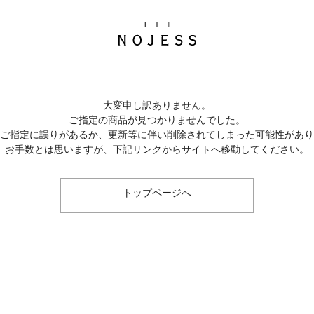
大変申し訳ありません。
ご指定の商品が見つかりませんでした。
のご指定に誤りがあるか、更新等に伴い削除されてしまった可能性があ
お手数とは思いますが、下記リンクからサイトへ移動してください。
トップページへ