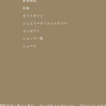
新着商品
特集
ギフトガイド
ジュエリーディクショナリー
コンセプト
ショップ一覧
ニュース
商取引法に基づく表記
ウェブサイトポリシー
プライバシーポ