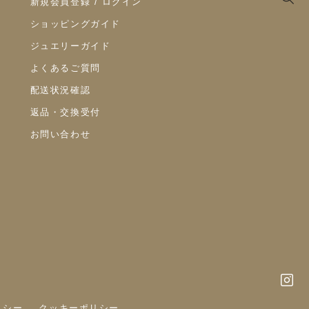
新規会員登録 / ログイン
ショッピングガイド
ジュエリーガイド
よくあるご質問
配送状況確認
返品・交換受付
お問い合わせ
リシー
クッキーポリシー