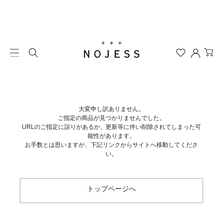
大変申し訳ありません。
ご指定の商品が見つかりませんでした。
URLのご指定に誤りがあるか、更新等に伴い削除されてしまった可
能性があります。
お手数とは思いますが、下記リンクからサイトへ移動してくださ
い。
トップページへ