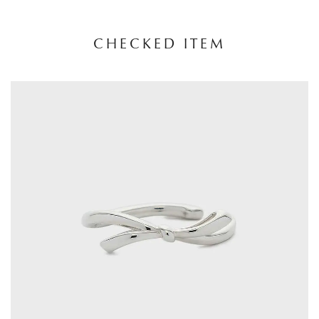
CHECKED ITEM