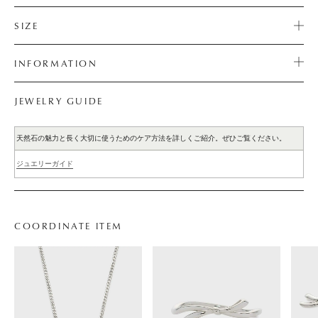
SIZE
INFORMATION
JEWELRY GUIDE
天然石の魅力と長く大切に使うためのケア方法を詳しくご紹介。ぜひご覧ください。
ジュエリーガイド
COORDINATE ITEM