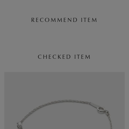
RECOMMEND ITEM
CHECKED ITEM