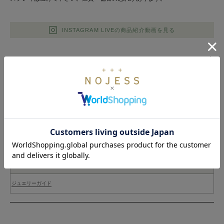
INSTAGRAM LIVEの商品紹介動画を見る
DETAIL
SIZE
INFORMATION
JEWELRY GUIDE
天然石の魅力と長く大切に使うためのケア方法を詳しくご紹介。ぜひご覧ください。
ジュエリーガイド