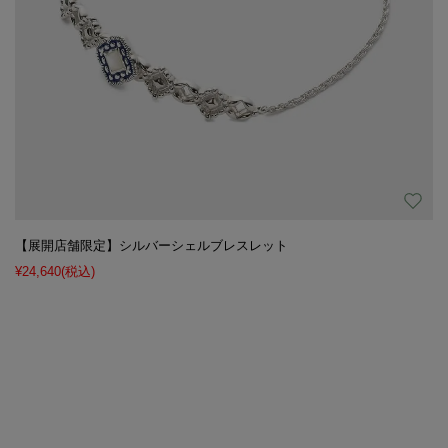
【展開店舗限定】シルバーシェルブレスレット
¥24,640
(税込)