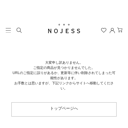
大変申し訳ありません。
ご指定の商品が見つかりませんでした。
URLのご指定に誤りがあるか、更新等に伴い削除されてしまった可
能性があります。
お手数とは思いますが、下記リンクからサイトへ移動してくださ
い。
トップページへ