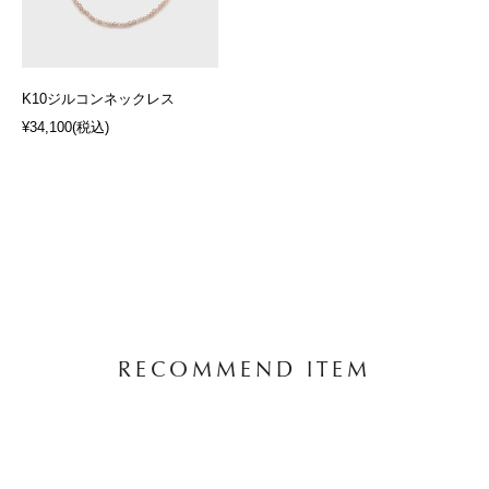
K10ジルコンネックレス
¥34,100
(税込)
RECOMMEND ITEM