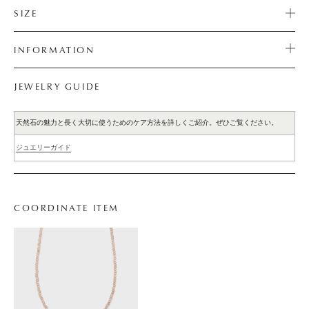
SIZE
INFORMATION
JEWELRY GUIDE
天然石の魅力と長く大切に使うためのケア方法を詳しくご紹介。ぜひご覧ください。
ジュエリーガイド
COORDINATE ITEM