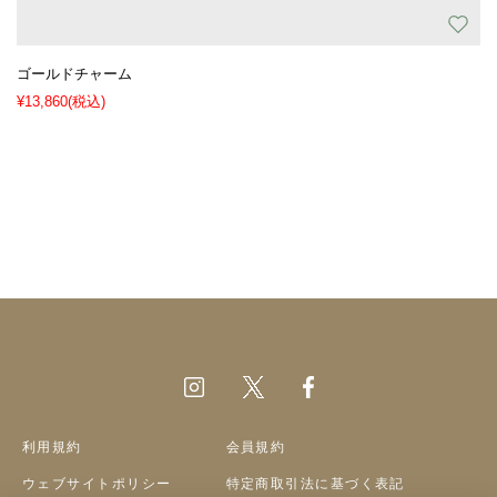
ゴールドチャーム
¥13,860
(税込)
利用規約
会員規約
ウェブサイトポリシー
特定商取引法に基づく表記