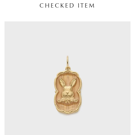
CHECKED ITEM