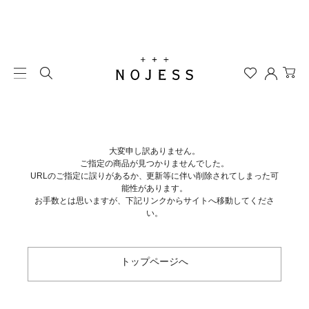
大変申し訳ありません。
ご指定の商品が見つかりませんでした。
URLのご指定に誤りがあるか、更新等に伴い削除されてしまった可
能性があります。
お手数とは思いますが、下記リンクからサイトへ移動してくださ
い。
トップページへ