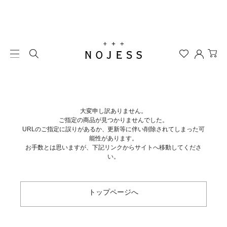
大変申し訳ありません。
ご指定の商品が見つかりませんでした。
URLのご指定に誤りがあるか、更新等に伴い削除されてしまった可
能性があります。
お手数とは思いますが、下記リンクからサイトへ移動してくださ
い。
トップページへ