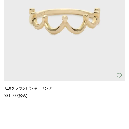
K10クラウンピンキーリング
¥31,900
(税込)