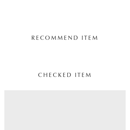
RECOMMEND ITEM
CHECKED ITEM