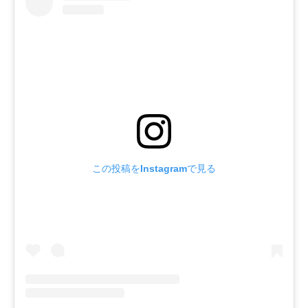
この投稿をInstagramで見る