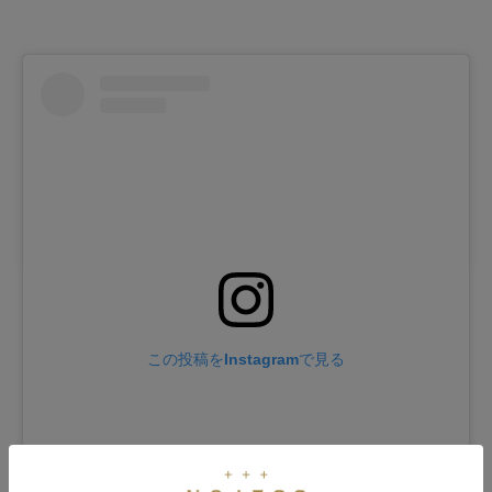
この投稿をInstagramで見る