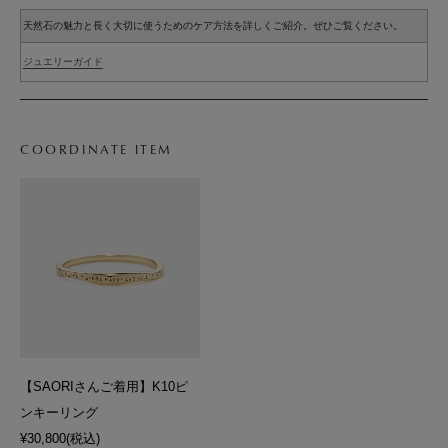
天然石の魅力と長く大切に使うためのケア方法を詳しくご紹介。ぜひご覧ください。
ジュエリーガイド
COORDINATE ITEM
【SAORIさんご着用】K10ピ
ンキーリング
¥30,800
(税込)