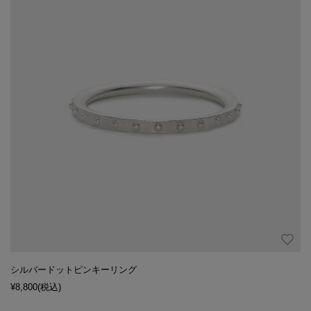
シルバードットピンキーリング
¥8,800
(税込)