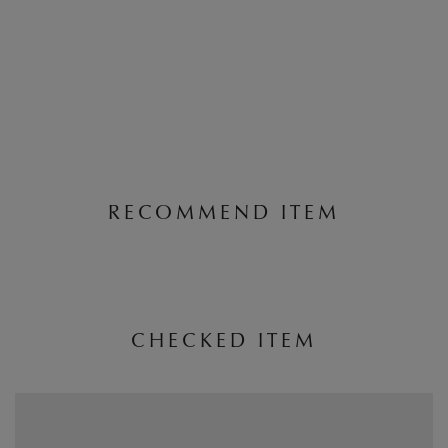
RECOMMEND ITEM
CHECKED ITEM