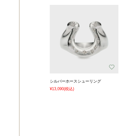
シルバーホースシューリング
¥13,090
(税込)