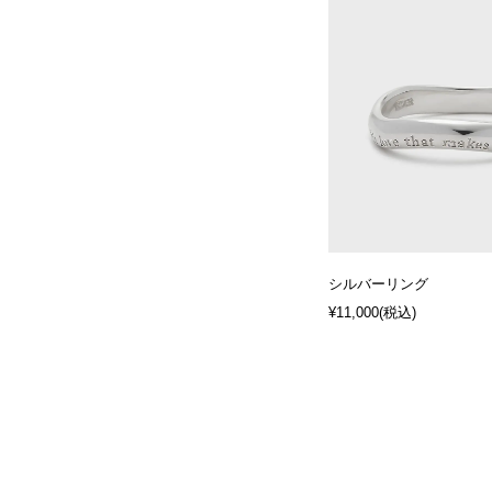
シルバーリング
¥11,000
(税込)