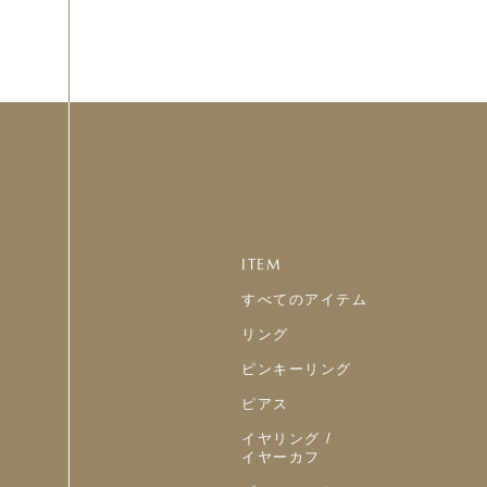
ITEM
すべてのアイテム
リング
ピンキーリング
ピアス
イヤリング /
イヤーカフ