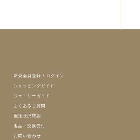
新規会員登録 / ログイン
ショッピングガイド
ジュエリーガイド
よくあるご質問
配送状況確認
返品・交換受付
お問い合わせ