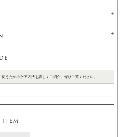
N
IDE
に使うためのケア方法を詳しくご紹介。ぜひご覧ください。
 ITEM