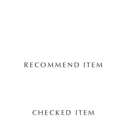
RECOMMEND ITEM
CHECKED ITEM