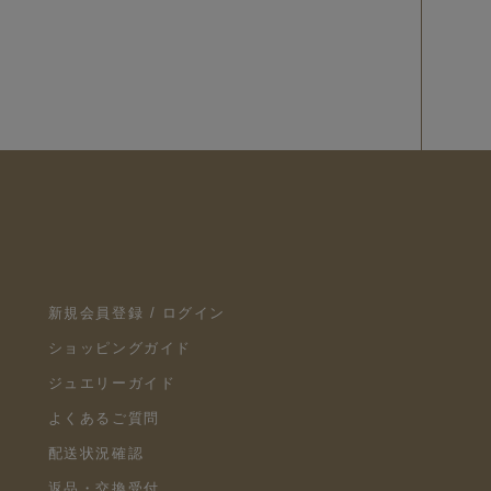
新規会員登録 / ログイン
ショッピングガイド
ジュエリーガイド
よくあるご質問
配送状況確認
返品・交換受付