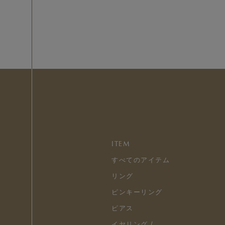
ITEM
すべてのアイテム
リング
ピンキーリング
ピアス
イヤリング /