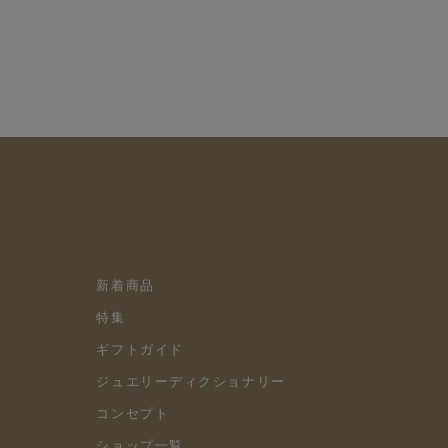
新着商品
特集
ギフトガイド
ジュエリーディクショナリー
コンセプト
ショップ一覧