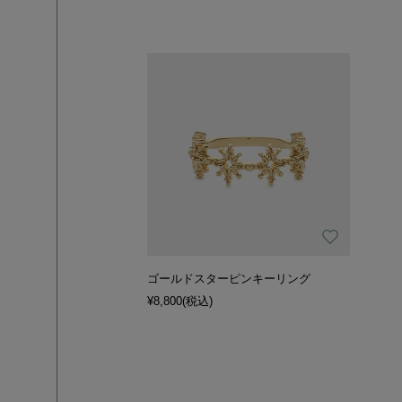
ゴールドスターピンキーリング
¥8,800
(税込)