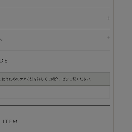
N
IDE
に使うためのケア方法を詳しくご紹介。ぜひご覧ください。
 ITEM