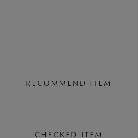
RECOMMEND ITEM
CHECKED ITEM