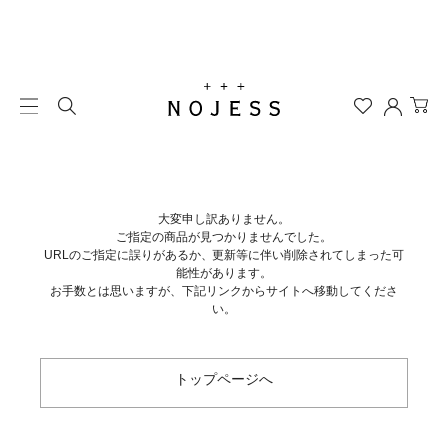
大変申し訳ありません。
ご指定の商品が見つかりませんでした。
URLのご指定に誤りがあるか、更新等に伴い削除されてしまった可
能性があります。
お手数とは思いますが、下記リンクからサイトへ移動してくださ
い。
トップページへ