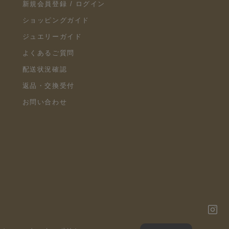
新規会員登録 / ログイン
ショッピングガイド
ジュエリーガイド
よくあるご質問
配送状況確認
返品・交換受付
お問い合わせ