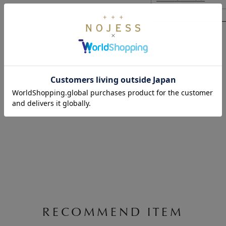
RECOMMEND ITEM