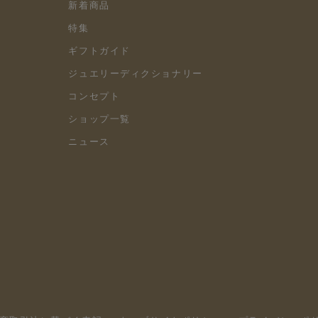
新着商品
特集
ギフトガイド
ジュエリーディクショナリー
コンセプト
ショップ一覧
ニュース