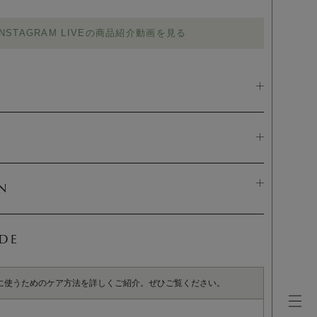
INSTAGRAM LIVEの商品紹介動画を見る
N
IDE
に使うためのケア方法を詳しくご紹介。ぜひご覧ください。