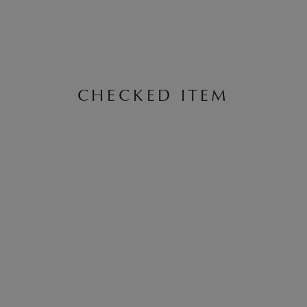
CHECKED ITEM