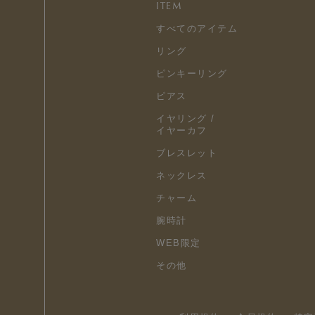
ITEM
すべてのアイテム
リング
ピンキーリング
ピアス
イヤリング /
イヤーカフ
ブレスレット
ネックレス
チャーム
腕時計
WEB限定
その他