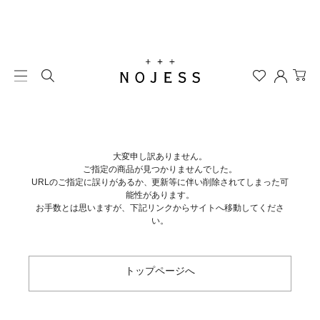
大変申し訳ありません。
ご指定の商品が見つかりませんでした。
URLのご指定に誤りがあるか、更新等に伴い削除されてしまった可
能性があります。
お手数とは思いますが、下記リンクからサイトへ移動してくださ
い。
トップページへ